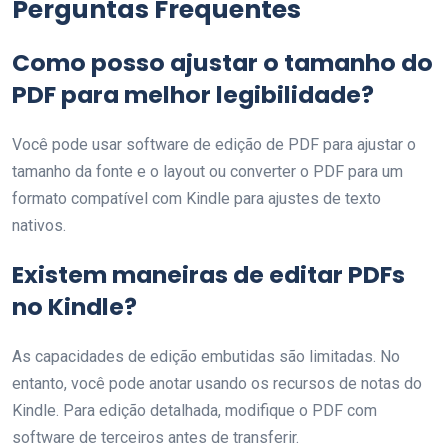
Perguntas Frequentes
Como posso ajustar o tamanho do
PDF para melhor legibilidade?
Você pode usar software de edição de PDF para ajustar o
tamanho da fonte e o layout ou converter o PDF para um
formato compatível com Kindle para ajustes de texto
nativos.
Existem maneiras de editar PDFs
no Kindle?
As capacidades de edição embutidas são limitadas. No
entanto, você pode anotar usando os recursos de notas do
Kindle. Para edição detalhada, modifique o PDF com
software de terceiros antes de transferir.