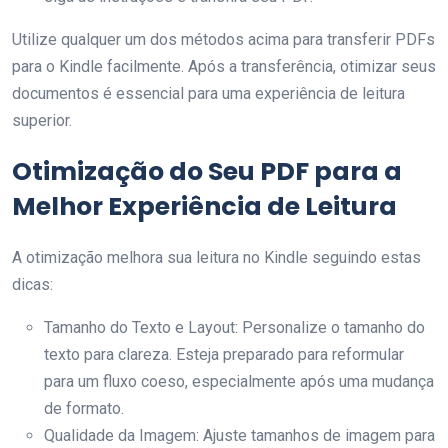
Utilize qualquer um dos métodos acima para transferir PDFs
para o Kindle facilmente. Após a transferência, otimizar seus
documentos é essencial para uma experiência de leitura
superior.
Otimização do Seu PDF para a
Melhor Experiência de Leitura
A otimização melhora sua leitura no Kindle seguindo estas
dicas:
Tamanho do Texto e Layout: Personalize o tamanho do
texto para clareza. Esteja preparado para reformular
para um fluxo coeso, especialmente após uma mudança
de formato.
Qualidade da Imagem: Ajuste tamanhos de imagem para