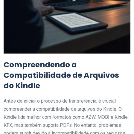
Compreendendo a
Compatibilidade de Arquivos
do Kindle
Antes de iniciar o processo de transferência, é crucial
compreender a compatibilidade de arquivos do Kindle. O
Kindle lida melhor com formatos como AZW, MOBI e Kindle
KFX, mas também suporta PDFs. No entanto, problemas
podem surgir devido à incompatibilidade com os recursos