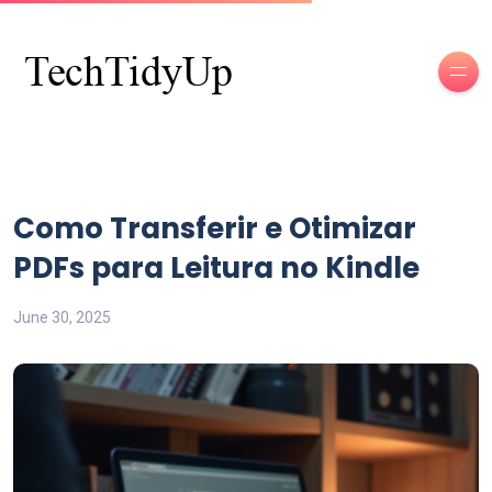
Como Transferir e Otimizar
PDFs para Leitura no Kindle
June 30, 2025