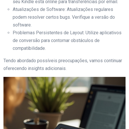
seu Kindle está online para transferências por email.
Atualizações de Software: Atualizações regulares
podem resolver certos bugs. Verifique a versão do
software.
Problemas Persistentes de Layout: Utilize aplicativos
de conversão para contornar obstáculos de
compatibilidade.
Tendo abordado possíveis preocupações, vamos continuar
oferecendo insights adicionais.