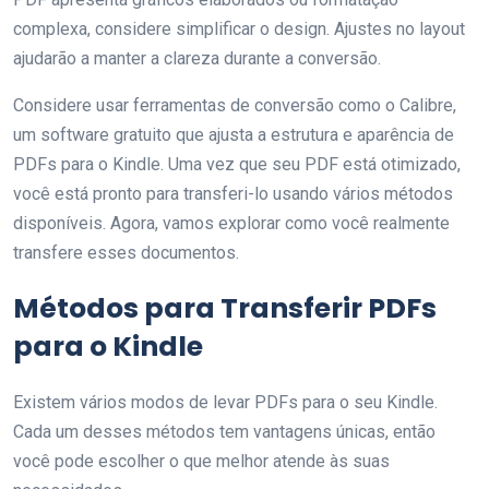
complexa, considere simplificar o design. Ajustes no layout
ajudarão a manter a clareza durante a conversão.
Considere usar ferramentas de conversão como o Calibre,
um software gratuito que ajusta a estrutura e aparência de
PDFs para o Kindle. Uma vez que seu PDF está otimizado,
você está pronto para transferi-lo usando vários métodos
disponíveis. Agora, vamos explorar como você realmente
transfere esses documentos.
Métodos para Transferir PDFs
para o Kindle
Existem vários modos de levar PDFs para o seu Kindle.
Cada um desses métodos tem vantagens únicas, então
você pode escolher o que melhor atende às suas