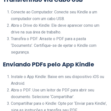
Conecte ao Computador: Conecte seu Kindle a um
computador com um cabo USB.
Abra o Drive do Kindle: Ele deve aparecer como um
drive na sua área de trabalho.
Transfira o PDF: Arraste o PDF para a pasta
‘Documents’. Certifique-se de ejetar o Kindle com
segurança.
Enviando PDFs pelo App Kindle
Instale o App Kindle: Baixe em seu dispositivo iOS ou
Android.
Abra o PDF: Use um leitor de PDF para abrir seu
documento. Selecione ‘Compartilhar’.
Compartilhar para o Kindle: Opte por ‘Enviar para Kindle’,
siga as instruções e transfira seu PDF.