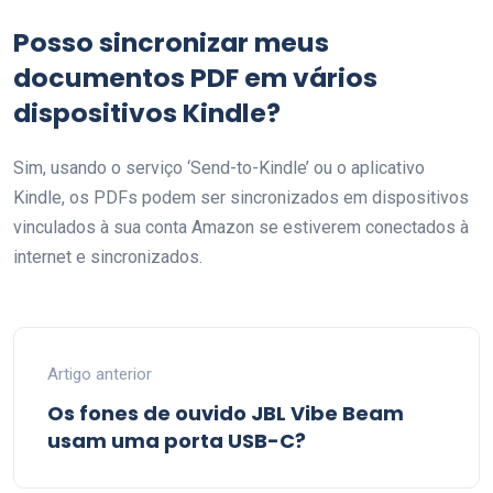
Posso sincronizar meus
documentos PDF em vários
dispositivos Kindle?
Sim, usando o serviço ‘Send-to-Kindle’ ou o aplicativo
Kindle, os PDFs podem ser sincronizados em dispositivos
vinculados à sua conta Amazon se estiverem conectados à
internet e sincronizados.
Artigo anterior
Os fones de ouvido JBL Vibe Beam
usam uma porta USB-C?