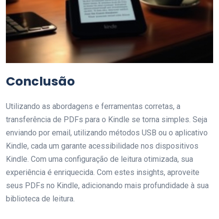
Conclusão
Utilizando as abordagens e ferramentas corretas, a
transferência de PDFs para o Kindle se torna simples. Seja
enviando por email, utilizando métodos USB ou o aplicativo
Kindle, cada um garante acessibilidade nos dispositivos
Kindle. Com uma configuração de leitura otimizada, sua
experiência é enriquecida. Com estes insights, aproveite
seus PDFs no Kindle, adicionando mais profundidade à sua
biblioteca de leitura.