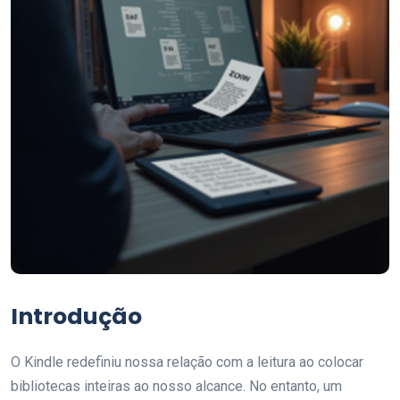
Introdução
O Kindle redefiniu nossa relação com a leitura ao colocar
bibliotecas inteiras ao nosso alcance. No entanto, um