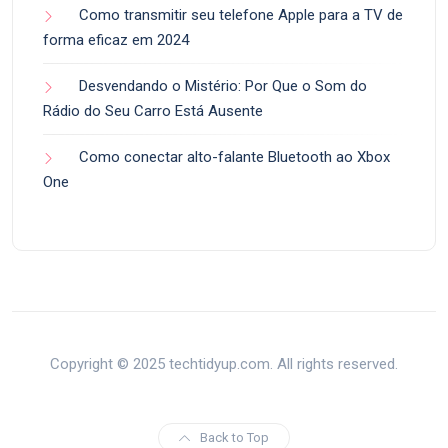
Como transmitir seu telefone Apple para a TV de
forma eficaz em 2024
Desvendando o Mistério: Por Que o Som do
Rádio do Seu Carro Está Ausente
Como conectar alto-falante Bluetooth ao Xbox
One
Copyright © 2025 techtidyup.com. All rights reserved.
Back to Top