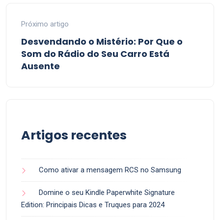
Próximo artigo
Desvendando o Mistério: Por Que o
Som do Rádio do Seu Carro Está
Ausente
Artigos recentes
Como ativar a mensagem RCS no Samsung
Domine o seu Kindle Paperwhite Signature
Edition: Principais Dicas e Truques para 2024