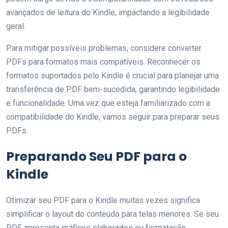
avançados de leitura do Kindle, impactando a legibilidade
geral.
Para mitigar possíveis problemas, considere converter
PDFs para formatos mais compatíveis. Reconhecer os
formatos suportados pelo Kindle é crucial para planejar uma
transferência de PDF bem-sucedida, garantindo legibilidade
e funcionalidade. Uma vez que esteja familiarizado com a
compatibilidade do Kindle, vamos seguir para preparar seus
PDFs.
Preparando Seu PDF para o
Kindle
Otimizar seu PDF para o Kindle muitas vezes significa
simplificar o layout do conteúdo para telas menores. Se seu
PDF apresenta gráficos elaborados ou formatação