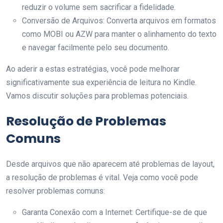
reduzir o volume sem sacrificar a fidelidade.
Conversão de Arquivos: Converta arquivos em formatos
como MOBI ou AZW para manter o alinhamento do texto
e navegar facilmente pelo seu documento.
Ao aderir a estas estratégias, você pode melhorar
significativamente sua experiência de leitura no Kindle.
Vamos discutir soluções para problemas potenciais.
Resolução de Problemas
Comuns
Desde arquivos que não aparecem até problemas de layout,
a resolução de problemas é vital. Veja como você pode
resolver problemas comuns:
Garanta Conexão com a Internet: Certifique-se de que