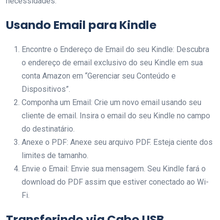
necessidades.
Usando Email para Kindle
Encontre o Endereço de Email do seu Kindle: Descubra
o endereço de email exclusivo do seu Kindle em sua
conta Amazon em “Gerenciar seu Conteúdo e
Dispositivos”.
Componha um Email: Crie um novo email usando seu
cliente de email. Insira o email do seu Kindle no campo
do destinatário.
Anexe o PDF: Anexe seu arquivo PDF. Esteja ciente dos
limites de tamanho.
Envie o Email: Envie sua mensagem. Seu Kindle fará o
download do PDF assim que estiver conectado ao Wi-
Fi.
Transferindo via Cabo USB