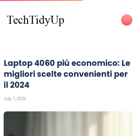
Laptop 4060 più economico: Le
migliori scelte convenienti per
il 2024
July 7, 2026