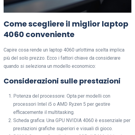
Come scegliere il miglior laptop
4060 conveniente
Capire cosa rende un laptop 4060 un’ottima scelta implica
più del solo prezzo. Ecco i fattori chiave da considerare
quando si seleziona un modello economico:
Considerazioni sulle prestazioni
Potenza del processore: Opta per modelli con
processori Intel i5 o AMD Ryzen 5 per gestire
efficacemente il multitasking.
Scheda grafica: Una GPU NVIDIA 4060 è essenziale per
prestazioni grafiche superiori e visuali di gioco.