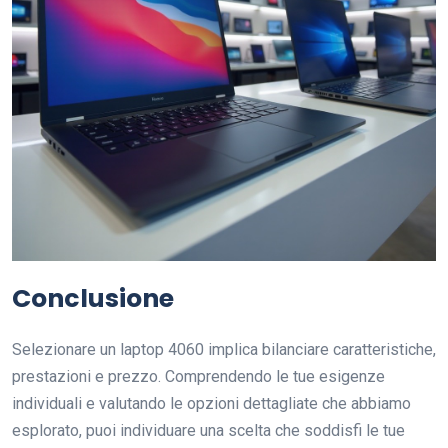
Conclusione
Selezionare un laptop 4060 implica bilanciare caratteristiche,
prestazioni e prezzo. Comprendendo le tue esigenze
individuali e valutando le opzioni dettagliate che abbiamo
esplorato, puoi individuare una scelta che soddisfi le tue