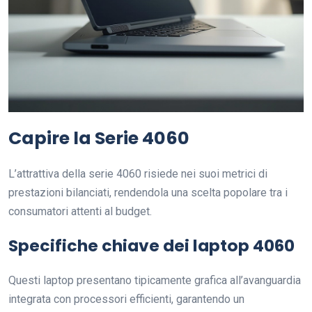
Capire la Serie 4060
L’attrattiva della serie 4060 risiede nei suoi metrici di
prestazioni bilanciati, rendendola una scelta popolare tra i
consumatori attenti al budget.
Specifiche chiave dei laptop 4060
Questi laptop presentano tipicamente grafica all’avanguardia
integrata con processori efficienti, garantendo un