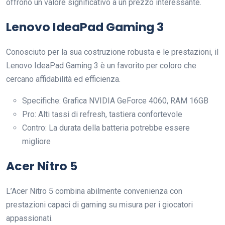
offrono un valore significativo a un prezzo interessante.
Lenovo IdeaPad Gaming 3
Conosciuto per la sua costruzione robusta e le prestazioni, il
Lenovo IdeaPad Gaming 3 è un favorito per coloro che
cercano affidabilità ed efficienza.
Specifiche: Grafica NVIDIA GeForce 4060, RAM 16GB
Pro: Alti tassi di refresh, tastiera confortevole
Contro: La durata della batteria potrebbe essere
migliore
Acer Nitro 5
L’Acer Nitro 5 combina abilmente convenienza con
prestazioni capaci di gaming su misura per i giocatori
appassionati.