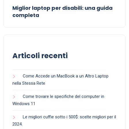
Miglior laptop per disabili: una guida
completa
Articoli recenti
Come Accede un MacBook a un Altro Laptop
nella Stessa Rete
Come trovare le specifiche del computer in
Windows 11
Le migliori cuffie sotto i 500$: scelte migliori per il
2024.