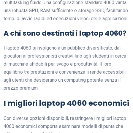
multitasking fluido. Una configurazione standard 4060 vanta
una robusta GPU, RAM sufficiente e storage SSD, facilitando
tempi di avvio rapidi ed esecuzioni veloci delle applicazioni.
A chi sono destinati i laptop 4060?
I laptop 4060 si rivolgono a un pubblico diversificato, dai
giocatori ai professionisti creativi fino agli studenti in cerca
di macchine affidabili per svago e produttività. Il loro
equilibrio tra prestazioni e convenienza li rende accessibili
agli utenti che desiderano un computing potente senza il
prezzo premium.
I migliori laptop 4060 economici
Con diverse opzioni disponibili, restringere i migliori laptop
4060 economici comporta esaminare modelli di punta che