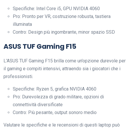
Specifiche: Intel Core i5, GPU NVIDIA 4060
Pro: Pronto per VR, costruzione robusta, tastiera
illuminata
Contro: Design più ingombrante, minor spazio SSD
ASUS TUF Gaming F15
L’ASUS TUF Gaming F15 brilla come un’opzione durevole per
il gaming e compiti intensivi, attraendo sia i giocatori che i
professionisti.
Specifiche: Ryzen 5, grafica NVIDIA 4060
Pro: Durevolezza di grado militare, opzioni di
connettività diversificate
Contro: Più pesante, output sonoro medio
Valutare le specifiche e le recensioni di questi laptop può