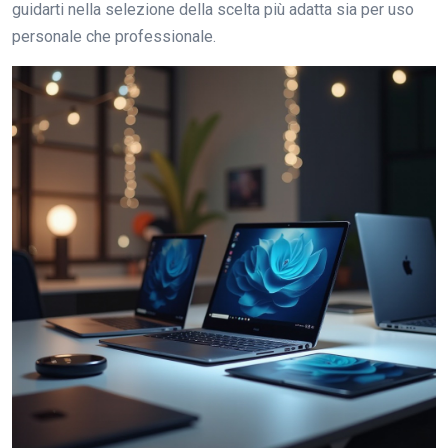
guidarti nella selezione della scelta più adatta sia per uso
personale che professionale.