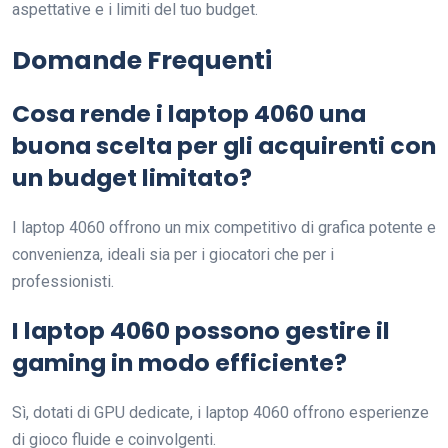
aspettative e i limiti del tuo budget.
Domande Frequenti
Cosa rende i laptop 4060 una
buona scelta per gli acquirenti con
un budget limitato?
I laptop 4060 offrono un mix competitivo di grafica potente e
convenienza, ideali sia per i giocatori che per i
professionisti.
I laptop 4060 possono gestire il
gaming in modo efficiente?
Sì, dotati di GPU dedicate, i laptop 4060 offrono esperienze
di gioco fluide e coinvolgenti.