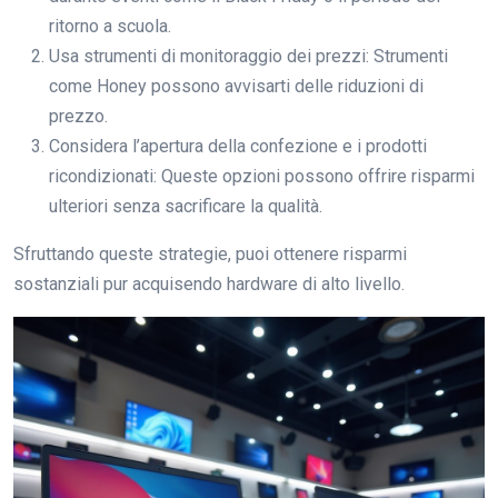
ritorno a scuola.
Usa strumenti di monitoraggio dei prezzi: Strumenti
come Honey possono avvisarti delle riduzioni di
prezzo.
Considera l’apertura della confezione e i prodotti
ricondizionati: Queste opzioni possono offrire risparmi
ulteriori senza sacrificare la qualità.
Sfruttando queste strategie, puoi ottenere risparmi
sostanziali pur acquisendo hardware di alto livello.