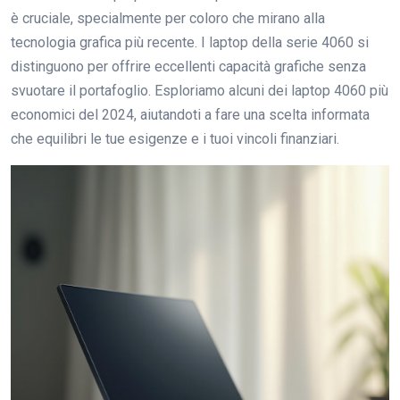
è cruciale, specialmente per coloro che mirano alla
tecnologia grafica più recente. I laptop della serie 4060 si
distinguono per offrire eccellenti capacità grafiche senza
svuotare il portafoglio. Esploriamo alcuni dei laptop 4060 più
economici del 2024, aiutandoti a fare una scelta informata
che equilibri le tue esigenze e i tuoi vincoli finanziari.