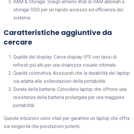
RAM & Storage: Scegli almeno 8GB di RAM abbinati a
storage SSD per un rapido accesso ed efficienza del
sistema.
Caratteristiche aggiuntive da
cercare
Qualità del display: Cerca display IPS con tassi di
refresh più alti per una chiarezza visuale ottimale.
Qualità costruttiva: Assicurati che la durabilità del laptop
sia adatta alle sollecitazioni della portabilità.
Durata della batteria: Considera laptop che offrono una
resistenza della batteria prolungata per una maggiore
portabilità.
Queste intuizioni sono vitali per garantire un laptop che offra
sia longevità che prestazioni potenti.