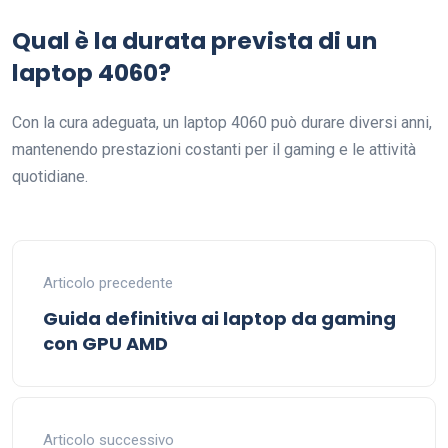
Qual è la durata prevista di un
laptop 4060?
Con la cura adeguata, un laptop 4060 può durare diversi anni,
mantenendo prestazioni costanti per il gaming e le attività
quotidiane.
Articolo precedente
Guida definitiva ai laptop da gaming
con GPU AMD
Articolo successivo