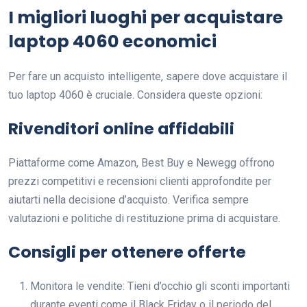
I migliori luoghi per acquistare
laptop 4060 economici
Per fare un acquisto intelligente, sapere dove acquistare il
tuo laptop 4060 è cruciale. Considera queste opzioni:
Rivenditori online affidabili
Piattaforme come Amazon, Best Buy e Newegg offrono
prezzi competitivi e recensioni clienti approfondite per
aiutarti nella decisione d’acquisto. Verifica sempre
valutazioni e politiche di restituzione prima di acquistare.
Consigli per ottenere offerte
Monitora le vendite: Tieni d’occhio gli sconti importanti
durante eventi come il Black Friday o il periodo del