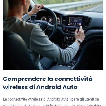
Comprendere la connettività
wireless di Android Auto
La connettività wireless di Android Auto libera gli utenti da
cavi ingombranti, consentendo una connessione automatica