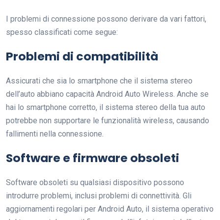
I problemi di connessione possono derivare da vari fattori,
spesso classificati come segue:
Problemi di compatibilità
Assicurati che sia lo smartphone che il sistema stereo
dell’auto abbiano capacità Android Auto Wireless. Anche se
hai lo smartphone corretto, il sistema stereo della tua auto
potrebbe non supportare le funzionalità wireless, causando
fallimenti nella connessione.
Software e firmware obsoleti
Software obsoleti su qualsiasi dispositivo possono
introdurre problemi, inclusi problemi di connettività. Gli
aggiornamenti regolari per Android Auto, il sistema operativo