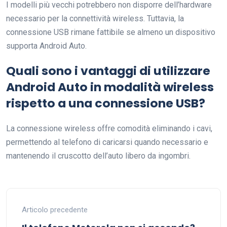
I modelli più vecchi potrebbero non disporre dell’hardware
necessario per la connettività wireless. Tuttavia, la
connessione USB rimane fattibile se almeno un dispositivo
supporta Android Auto.
Quali sono i vantaggi di utilizzare
Android Auto in modalità wireless
rispetto a una connessione USB?
La connessione wireless offre comodità eliminando i cavi,
permettendo al telefono di caricarsi quando necessario e
mantenendo il cruscotto dell’auto libero da ingombri.
Articolo precedente