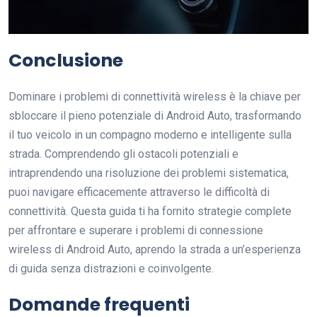
Conclusione
Dominare i problemi di connettività wireless è la chiave per
sbloccare il pieno potenziale di Android Auto, trasformando
il tuo veicolo in un compagno moderno e intelligente sulla
strada. Comprendendo gli ostacoli potenziali e
intraprendendo una risoluzione dei problemi sistematica,
puoi navigare efficacemente attraverso le difficoltà di
connettività. Questa guida ti ha fornito strategie complete
per affrontare e superare i problemi di connessione
wireless di Android Auto, aprendo la strada a un’esperienza
di guida senza distrazioni e coinvolgente.
Domande frequenti