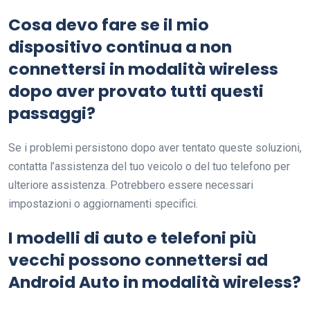
Cosa devo fare se il mio
dispositivo continua a non
connettersi in modalità wireless
dopo aver provato tutti questi
passaggi?
Se i problemi persistono dopo aver tentato queste soluzioni,
contatta l’assistenza del tuo veicolo o del tuo telefono per
ulteriore assistenza. Potrebbero essere necessari
impostazioni o aggiornamenti specifici.
I modelli di auto e telefoni più
vecchi possono connettersi ad
Android Auto in modalità wireless?