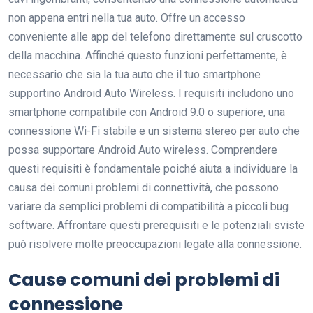
non appena entri nella tua auto. Offre un accesso
conveniente alle app del telefono direttamente sul cruscotto
della macchina. Affinché questo funzioni perfettamente, è
necessario che sia la tua auto che il tuo smartphone
supportino Android Auto Wireless. I requisiti includono uno
smartphone compatibile con Android 9.0 o superiore, una
connessione Wi-Fi stabile e un sistema stereo per auto che
possa supportare Android Auto wireless. Comprendere
questi requisiti è fondamentale poiché aiuta a individuare la
causa dei comuni problemi di connettività, che possono
variare da semplici problemi di compatibilità a piccoli bug
software. Affrontare questi prerequisiti e le potenziali sviste
può risolvere molte preoccupazioni legate alla connessione.
Cause comuni dei problemi di
connessione