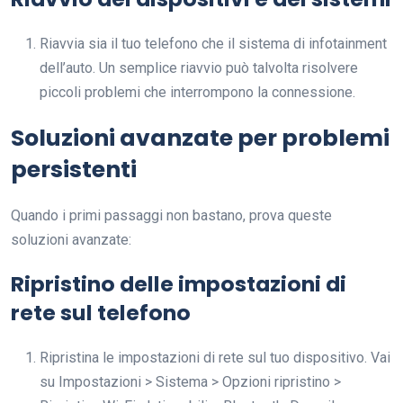
Riavvia sia il tuo telefono che il sistema di infotainment
dell’auto. Un semplice riavvio può talvolta risolvere
piccoli problemi che interrompono la connessione.
Soluzioni avanzate per problemi
persistenti
Quando i primi passaggi non bastano, prova queste
soluzioni avanzate:
Ripristino delle impostazioni di
rete sul telefono
Ripristina le impostazioni di rete sul tuo dispositivo. Vai
su Impostazioni > Sistema > Opzioni ripristino >