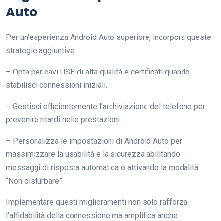
Auto
Per un’esperienza Android Auto superiore, incorpora queste
strategie aggiuntive:
– Opta per cavi USB di alta qualità e certificati quando
stabilisci connessioni iniziali.
– Gestisci efficientemente l’archiviazione del telefono per
prevenire ritardi nelle prestazioni.
– Personalizza le impostazioni di Android Auto per
massimizzare la usabilità e la sicurezza abilitando
messaggi di risposta automatica o attivando la modalità
“Non disturbare”.
Implementare questi miglioramenti non solo rafforza
l’affidabilità della connessione ma amplifica anche