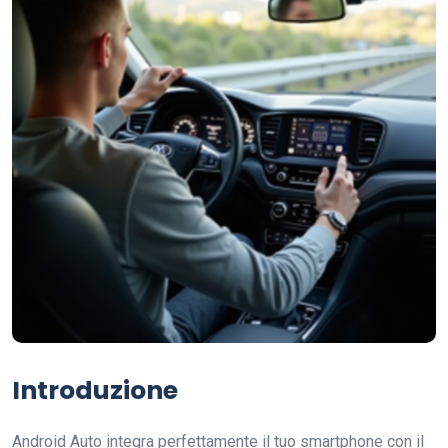
Introduzione
Android Auto integra perfettamente il tuo smartphone con il