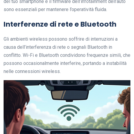
del tuo smartphone e il firmware dell’infotainment dell’auto
sono essenziali per mantenere l’operatività fluida.
Interferenze di rete e Bluetooth
Gli ambienti wireless possono soffrire di interruzioni a
causa dell’interferenza di rete o segnali Bluetooth in
conflitto. Wi-Fi e Bluetooth condividono frequenze simili, che
possono occasionalmente interferire, portando a instabilità
nelle connessioni wireless.