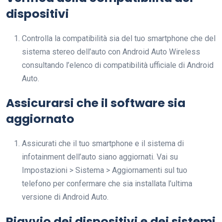
dispositivi
Controlla la compatibilità sia del tuo smartphone che del
sistema stereo dell’auto con Android Auto Wireless
consultando l’elenco di compatibilità ufficiale di Android
Auto.
Assicurarsi che il software sia
aggiornato
Assicurati che il tuo smartphone e il sistema di
infotainment dell’auto siano aggiornati. Vai su
Impostazioni > Sistema > Aggiornamenti sul tuo
telefono per confermare che sia installata l’ultima
versione di Android Auto.
Riavvio dei dispositivi e dei sistemi