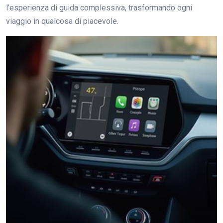
l’esperienza di guida complessiva, trasformando ogni
viaggio in qualcosa di piacevole.