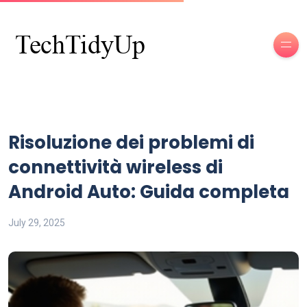
Risoluzione dei problemi di
connettività wireless di
Android Auto: Guida completa
July 29, 2025