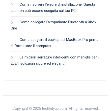
Come risolvere l’errore di installazione ‘Questa
app non può essere eseguita sul tuo PC’.
Come collegare l’altoparlante Bluetooth a Xbox
One
Come eseguire il backup del MacBook Pro prima
di formattare il computer
Le migliori serrature intelligenti con maniglie per il
2024: soluzioni sicure ed eleganti.
Copyright © 2025 techtidyup.com. All rights reserved.