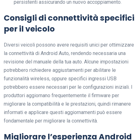
persistenti assicurando un nuovo accoppiamento.
Consigli di connettività specifici
per il veicolo
Diversi veicoli possono avere requisiti unici per ottimizzare
la connettività di Android Auto, rendendo necessaria una
revisione del manuale della tua auto. Alcune impostazioni
potrebbero richiedere aggiustamenti per abilitare le
funzionalità wireless, oppure specifici ingressi USB
potrebbero essere necessari per le configurazioni iniziali. I
produttori aggiornano frequentemente il firmware per
migliorare la compatibilità e le prestazioni, quindi rimanere
informati e applicare questi aggiornamenti può essere
fondamentale per migliorare la connettività.
Migliorare l’esperienza Android