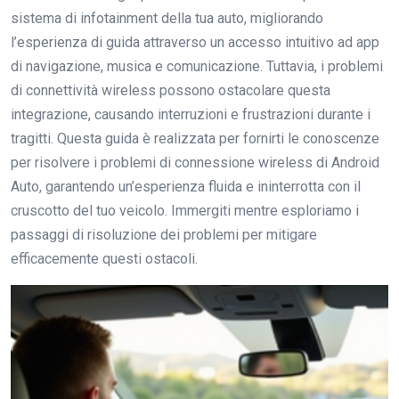
sistema di infotainment della tua auto, migliorando
l’esperienza di guida attraverso un accesso intuitivo ad app
di navigazione, musica e comunicazione. Tuttavia, i problemi
di connettività wireless possono ostacolare questa
integrazione, causando interruzioni e frustrazioni durante i
tragitti. Questa guida è realizzata per fornirti le conoscenze
per risolvere i problemi di connessione wireless di Android
Auto, garantendo un’esperienza fluida e ininterrotta con il
cruscotto del tuo veicolo. Immergiti mentre esploriamo i
passaggi di risoluzione dei problemi per mitigare
efficacemente questi ostacoli.