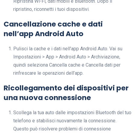
Ripristina Wi-Fi, dati mobili e Bluetooth. Dopo il
ripristino, riconnetti i tuoi dispositivi.
Cancellazione cache e dati
nell’app Android Auto
Pulisci la cache e i dati nell’app Android Auto. Vai su
Impostazioni > App > Android Auto > Archiviazione,
quindi seleziona Cancella cache e Cancella dati per
rinfrescare le operazioni dell’app.
Ricollegamento dei dispositivi per
una nuova connessione
Scollega la tua auto dalle impostazioni Bluetooth del tuo
telefono e stabilisci nuovamente la connessione.
Questo può risolvere problemi di connessione