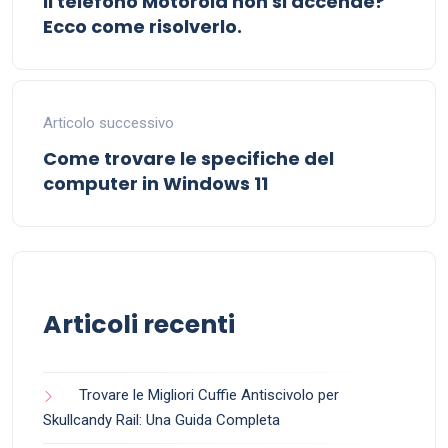
Il telefono Motorola non si accende?
Ecco come risolverlo.
Articolo successivo
Come trovare le specifiche del
computer in Windows 11
Articoli recenti
Trovare le Migliori Cuffie Antiscivolo per
Skullcandy Rail: Una Guida Completa