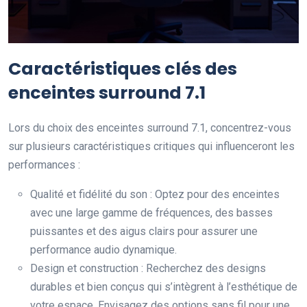
Caractéristiques clés des
enceintes surround 7.1
Lors du choix des enceintes surround 7.1, concentrez-vous
sur plusieurs caractéristiques critiques qui influenceront les
performances :
Qualité et fidélité du son : Optez pour des enceintes
avec une large gamme de fréquences, des basses
puissantes et des aigus clairs pour assurer une
performance audio dynamique.
Design et construction : Recherchez des designs
durables et bien conçus qui s’intègrent à l’esthétique de
votre espace. Envisagez des options sans fil pour une