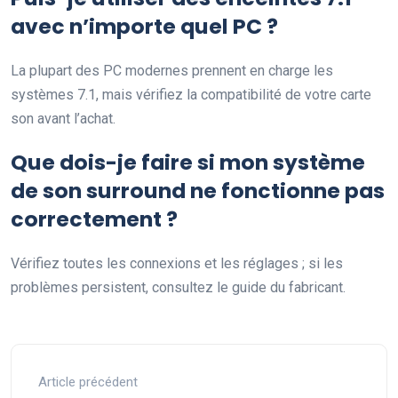
avec n’importe quel PC ?
La plupart des PC modernes prennent en charge les
systèmes 7.1, mais vérifiez la compatibilité de votre carte
son avant l’achat.
Que dois-je faire si mon système
de son surround ne fonctionne pas
correctement ?
Vérifiez toutes les connexions et les réglages ; si les
problèmes persistent, consultez le guide du fabricant.
Article précédent