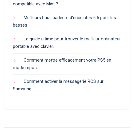
compatible avec Mint ?
Meilleurs haut-parleurs d’enceintes 6.5 pour les
basses
Le guide ultime pour trouver le meilleur ordinateur
portable avec clavier.
Comment mettre efficacement votre PS5 en
mode repos
Comment activer la messagerie RCS sur
Samsung