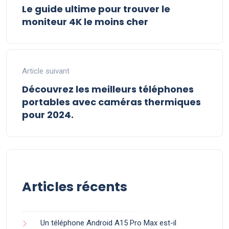
Le guide ultime pour trouver le
moniteur 4K le moins cher
Article suivant
Découvrez les meilleurs téléphones
portables avec caméras thermiques
pour 2024.
Articles récents
Un téléphone Android A15 Pro Max est-il