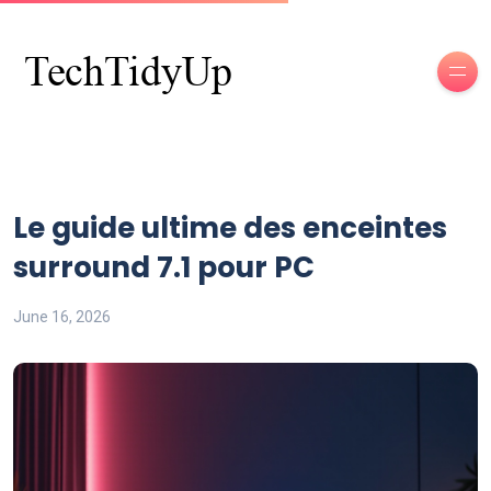
Le guide ultime des enceintes
surround 7.1 pour PC
June 16, 2026