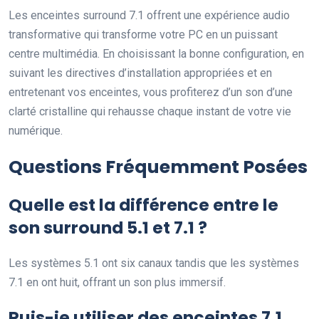
Les enceintes surround 7.1 offrent une expérience audio
transformative qui transforme votre PC en un puissant
centre multimédia. En choisissant la bonne configuration, en
suivant les directives d’installation appropriées et en
entretenant vos enceintes, vous profiterez d’un son d’une
clarté cristalline qui rehausse chaque instant de votre vie
numérique.
Questions Fréquemment Posées
Quelle est la différence entre le
son surround 5.1 et 7.1 ?
Les systèmes 5.1 ont six canaux tandis que les systèmes
7.1 en ont huit, offrant un son plus immersif.
Puis-je utiliser des enceintes 7.1