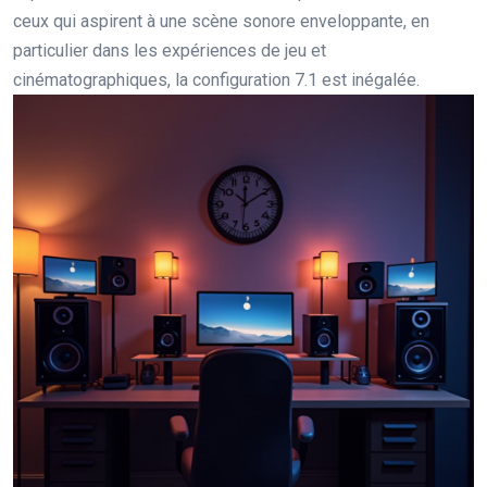
ceux qui aspirent à une scène sonore enveloppante, en
particulier dans les expériences de jeu et
cinématographiques, la configuration 7.1 est inégalée.