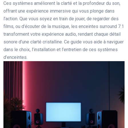
Ces systèmes améliorent la clarté et la profondeur du son,
offrant une expérience immersive qui vous plonge dans
l’action. Que vous soyez en train de jouer, de regarder des
films, ou d’écouter de la musique, les enceintes surround 7.1
transforment votre expérience audio, rendant chaque détail
sonore d’une clarté cristalline. Ce guide vous aide à naviguer
dans le choix, l’installation et l’entretien de ces systèmes
d’enceintes.