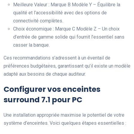
Meilleure Valeur : Marque B Modèle Y – Équilibre la
qualité et l’accessibilité avec des options de
connectivité complètes.
Choix économique : Marque C Modèle Z – Un choix
d’entrée de gamme solide qui fournit l’essentiel sans
casser la banque.
Ces recommandations s’adressent à un éventail de
préférences budgétaires, garantissant qu’il existe un modèle
adapté aux besoins de chaque auditeur.
Configurer vos enceintes
surround 7.1 pour PC
Une installation appropriée maximise le potentiel de votre
système d’enceintes. Voici quelques étapes essentielles :