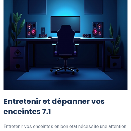
Entretenir et dépanner vos
enceintes 7.1
Entretenir vos enceintes en bon état nécessite une attention