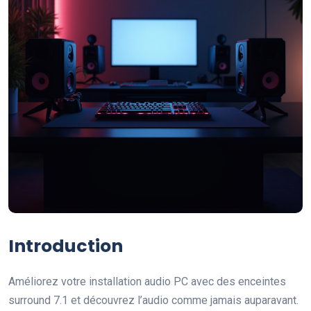
Introduction
Améliorez votre installation audio PC avec des enceintes
surround 7.1 et découvrez l’audio comme jamais auparavant.