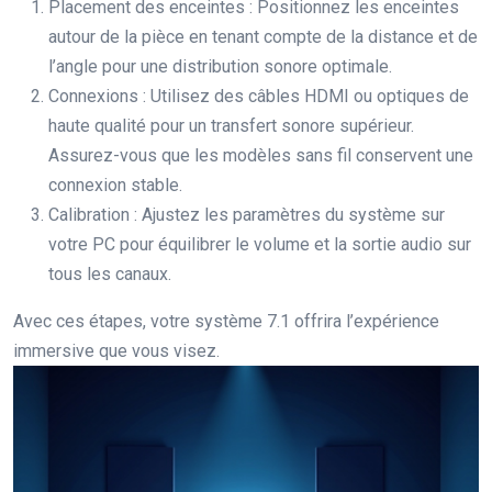
Placement des enceintes : Positionnez les enceintes
autour de la pièce en tenant compte de la distance et de
l’angle pour une distribution sonore optimale.
Connexions : Utilisez des câbles HDMI ou optiques de
haute qualité pour un transfert sonore supérieur.
Assurez-vous que les modèles sans fil conservent une
connexion stable.
Calibration : Ajustez les paramètres du système sur
votre PC pour équilibrer le volume et la sortie audio sur
tous les canaux.
Avec ces étapes, votre système 7.1 offrira l’expérience
immersive que vous visez.