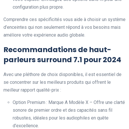
configuration plus propre.
Comprendre ces spécificités vous aide à choisir un système
d’enceintes qui non seulement répond à vos besoins mais
améliore votre expérience audio globale.
Recommandations de haut-
parleurs surround 7.1 pour 2024
Avec une pléthore de choix disponibles, il est essentiel de
se concentrer sur les meilleurs produits qui offrent le
meilleur rapport qualité-prix :
Option Premium : Marque A Modèle X – Offre une clarté
sonore de premier ordre et des capacités sans fil
robustes, idéales pour les audiophiles en quête
d’excellence.