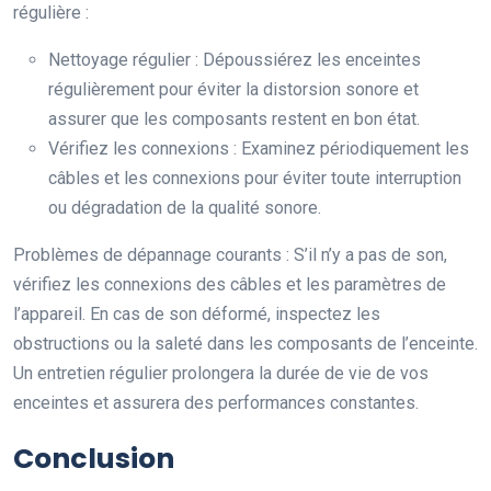
régulière :
Nettoyage régulier : Dépoussiérez les enceintes
régulièrement pour éviter la distorsion sonore et
assurer que les composants restent en bon état.
Vérifiez les connexions : Examinez périodiquement les
câbles et les connexions pour éviter toute interruption
ou dégradation de la qualité sonore.
Problèmes de dépannage courants : S’il n’y a pas de son,
vérifiez les connexions des câbles et les paramètres de
l’appareil. En cas de son déformé, inspectez les
obstructions ou la saleté dans les composants de l’enceinte.
Un entretien régulier prolongera la durée de vie de vos
enceintes et assurera des performances constantes.
Conclusion