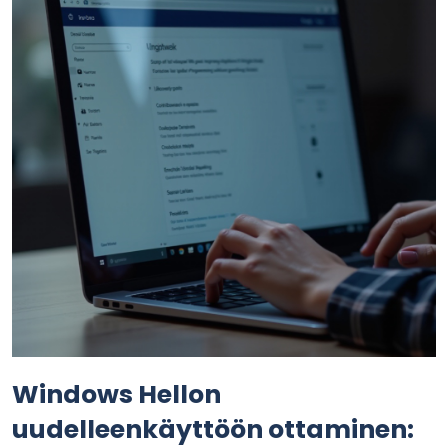
Windows Hellon
uudelleenkäyttöön ottaminen: