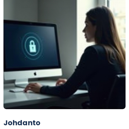
Johdanto