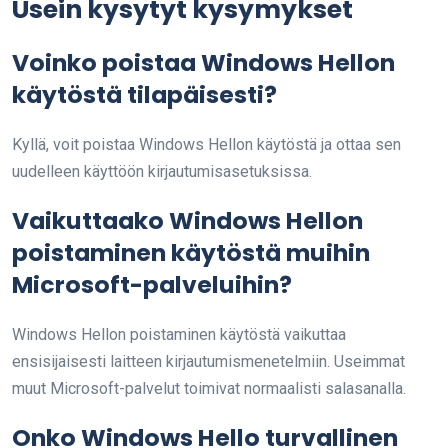
Usein kysytyt kysymykset
Voinko poistaa Windows Hellon
käytöstä tilapäisesti?
Kyllä, voit poistaa Windows Hellon käytöstä ja ottaa sen
uudelleen käyttöön kirjautumisasetuksissa.
Vaikuttaako Windows Hellon
poistaminen käytöstä muihin
Microsoft-palveluihin?
Windows Hellon poistaminen käytöstä vaikuttaa
ensisijaisesti laitteen kirjautumismenetelmiin. Useimmat
muut Microsoft-palvelut toimivat normaalisti salasanalla.
Onko Windows Hello turvallinen