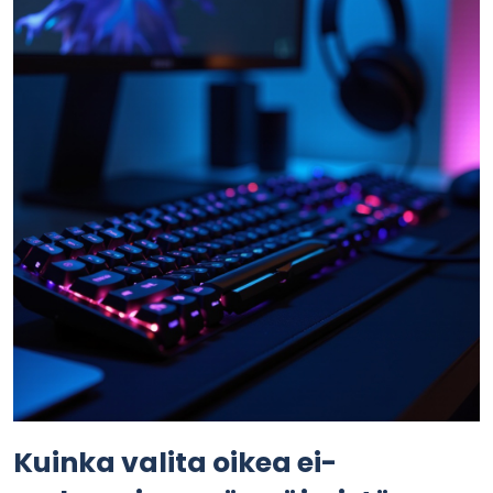
Kuinka valita oikea ei-