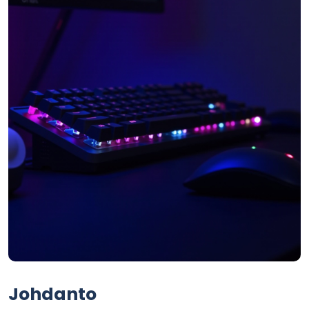
Johdanto