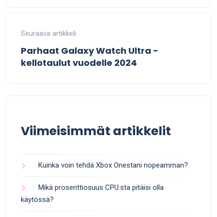
Seuraava artikkeli
Parhaat Galaxy Watch Ultra -
kellotaulut vuodelle 2024
Viimeisimmät artikkelit
Kuinka voin tehdä Xbox Onestani nopeamman?
Mikä prosenttiosuus CPU:sta pitäisi olla
käytössä?