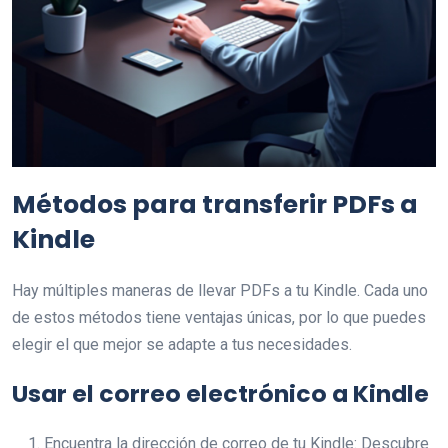
Métodos para transferir PDFs a
Kindle
Hay múltiples maneras de llevar PDFs a tu Kindle. Cada uno
de estos métodos tiene ventajas únicas, por lo que puedes
elegir el que mejor se adapte a tus necesidades.
Usar el correo electrónico a Kindle
Encuentra la dirección de correo de tu Kindle: Descubre