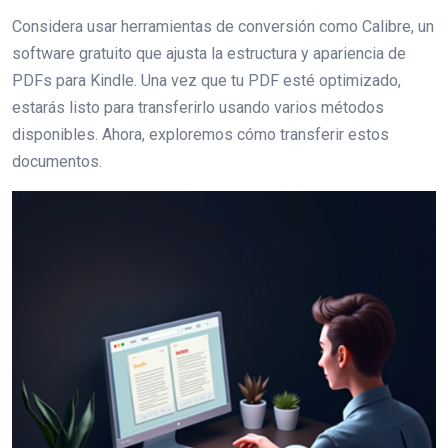
Considera usar herramientas de conversión como Calibre, un
software gratuito que ajusta la estructura y apariencia de
PDFs para Kindle. Una vez que tu PDF esté optimizado,
estarás listo para transferirlo usando varios métodos
disponibles. Ahora, exploremos cómo transferir estos
documentos.