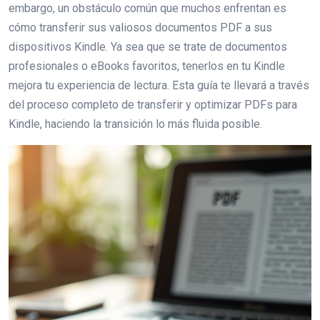
embargo, un obstáculo común que muchos enfrentan es
cómo transferir sus valiosos documentos PDF a sus
dispositivos Kindle. Ya sea que se trate de documentos
profesionales o eBooks favoritos, tenerlos en tu Kindle
mejora tu experiencia de lectura. Esta guía te llevará a través
del proceso completo de transferir y optimizar PDFs para
Kindle, haciendo la transición lo más fluida posible.