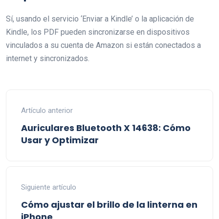
Sí, usando el servicio ‘Enviar a Kindle’ o la aplicación de
Kindle, los PDF pueden sincronizarse en dispositivos
vinculados a su cuenta de Amazon si están conectados a
internet y sincronizados.
Artículo anterior
Auriculares Bluetooth X 14638: Cómo
Usar y Optimizar
Siguiente artículo
Cómo ajustar el brillo de la linterna en
iPhone