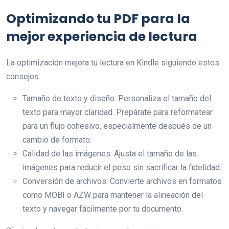
Optimizando tu PDF para la
mejor experiencia de lectura
La optimización mejora tu lectura en Kindle siguiendo estos
consejos:
Tamaño de texto y diseño: Personaliza el tamaño del
texto para mayor claridad. Prepárate para reformatear
para un flujo cohesivo, especialmente después de un
cambio de formato.
Calidad de las imágenes: Ajusta el tamaño de las
imágenes para reducir el peso sin sacrificar la fidelidad.
Conversión de archivos: Convierte archivos en formatos
como MOBI o AZW para mantener la alineación del
texto y navegar fácilmente por tu documento.