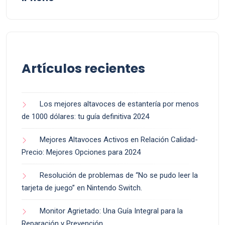
Artículos recientes
Los mejores altavoces de estantería por menos
de 1000 dólares: tu guía definitiva 2024
Mejores Altavoces Activos en Relación Calidad-
Precio: Mejores Opciones para 2024
Resolución de problemas de “No se pudo leer la
tarjeta de juego” en Nintendo Switch.
Monitor Agrietado: Una Guía Integral para la
Reparación y Prevención