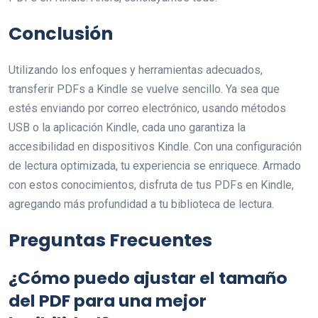
Conclusión
Utilizando los enfoques y herramientas adecuados,
transferir PDFs a Kindle se vuelve sencillo. Ya sea que
estés enviando por correo electrónico, usando métodos
USB o la aplicación Kindle, cada uno garantiza la
accesibilidad en dispositivos Kindle. Con una configuración
de lectura optimizada, tu experiencia se enriquece. Armado
con estos conocimientos, disfruta de tus PDFs en Kindle,
agregando más profundidad a tu biblioteca de lectura.
Preguntas Frecuentes
¿Cómo puedo ajustar el tamaño
del PDF para una mejor