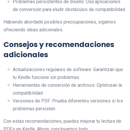
Problemas persistentes de diseño: Usa aplicaciones
de conversión para eludir obstáculos de compatibilidad.
Habiendo abordado posibles preocupaciones, sigamos
ofreciendo ideas adicionales.
Consejos y recomendaciones
adicionales
Actualizaciones regulares de software: Garantizan que
tu Kindle funcione sin problemas.
Herramientas de conversión de archivos: Optimizan la
compatibilidad.
Versiones de PDF: Prueba diferentes versiones si los
problemas persisten.
Con estas recomendaciones, puedes mejorar tu lectura de
PDFs en Kindle. Ahora, concluyamos todo.