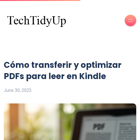
Cómo transferir y optimizar
PDFs para leer en Kindle
June 30, 2025