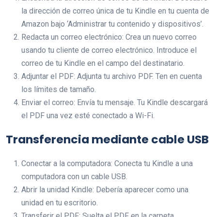
la dirección de correo única de tu Kindle en tu cuenta de
Amazon bajo ‘Administrar tu contenido y dispositivos’.
Redacta un correo electrónico: Crea un nuevo correo
usando tu cliente de correo electrónico. Introduce el
correo de tu Kindle en el campo del destinatario.
Adjuntar el PDF: Adjunta tu archivo PDF. Ten en cuenta
los límites de tamaño.
Enviar el correo: Envía tu mensaje. Tu Kindle descargará
el PDF una vez esté conectado a Wi-Fi.
Transferencia mediante cable USB
Conectar a la computadora: Conecta tu Kindle a una
computadora con un cable USB.
Abrir la unidad Kindle: Debería aparecer como una
unidad en tu escritorio.
Transferir el PDF: Suelta el PDF en la carpeta