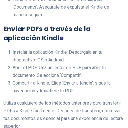
‘Documents’. Asegúrate de expulsar el Kindle de
manera segura.
Enviar PDFs a través de la
aplicación Kindle
Instalar la aplicación Kindle: Descárgala en tu
dispositivo iOS o Android.
Abrir el PDF: Usa un lector de PDF para abrir tu
documento. Selecciona ‘Compartir’.
Compartir a Kindle: Elige ‘Enviar a Kindle’, sigue la
navegación y transfiere tu PDF.
Utiliza cualquiera de los métodos anteriores para transferir
PDFs a Kindle fácilmente. Después de transferir, optimizar
tus documentos es esencial para una experiencia de lectura
superior.