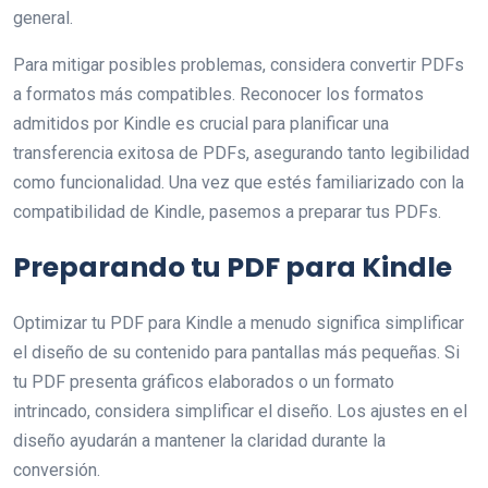
general.
Para mitigar posibles problemas, considera convertir PDFs
a formatos más compatibles. Reconocer los formatos
admitidos por Kindle es crucial para planificar una
transferencia exitosa de PDFs, asegurando tanto legibilidad
como funcionalidad. Una vez que estés familiarizado con la
compatibilidad de Kindle, pasemos a preparar tus PDFs.
Preparando tu PDF para Kindle
Optimizar tu PDF para Kindle a menudo significa simplificar
el diseño de su contenido para pantallas más pequeñas. Si
tu PDF presenta gráficos elaborados o un formato
intrincado, considera simplificar el diseño. Los ajustes en el
diseño ayudarán a mantener la claridad durante la
conversión.