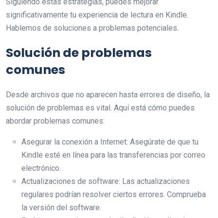
Siguiendo estas estrategias, puedes mejorar
significativamente tu experiencia de lectura en Kindle.
Hablemos de soluciones a problemas potenciales.
Solución de problemas
comunes
Desde archivos que no aparecen hasta errores de diseño, la
solución de problemas es vital. Aquí está cómo puedes
abordar problemas comunes:
Asegurar la conexión a Internet: Asegúrate de que tu
Kindle esté en línea para las transferencias por correo
electrónico.
Actualizaciones de software: Las actualizaciones
regulares podrían resolver ciertos errores. Comprueba
la versión del software.