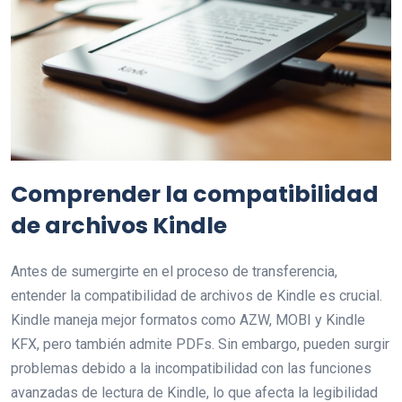
Comprender la compatibilidad
de archivos Kindle
Antes de sumergirte en el proceso de transferencia,
entender la compatibilidad de archivos de Kindle es crucial.
Kindle maneja mejor formatos como AZW, MOBI y Kindle
KFX, pero también admite PDFs. Sin embargo, pueden surgir
problemas debido a la incompatibilidad con las funciones
avanzadas de lectura de Kindle, lo que afecta la legibilidad