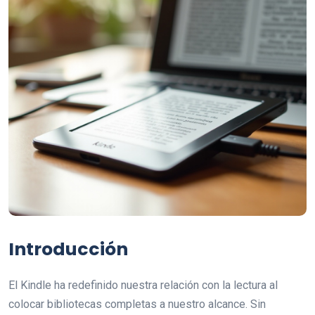
Introducción
El Kindle ha redefinido nuestra relación con la lectura al
colocar bibliotecas completas a nuestro alcance. Sin