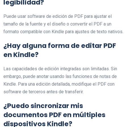
legibilidad?
Puede usar software de edición de PDF para ajustar el
tamaño de la fuente y el diseño o convertir el PDF a un
formato compatible con Kindle para ajustes de texto nativos.
¿Hay alguna forma de editar PDF
en Kindle?
Las capacidades de edición integradas son limitadas. Sin
embargo, puede anotar usando las funciones de notas de
Kindle. Para una edición detallada, modifique el PDF con
software de terceros antes de transferir.
¿Puedo sincronizar mis
documentos PDF en múltiples
dispositivos Kindle?