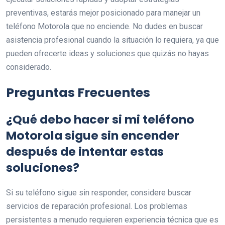
preventivas, estarás mejor posicionado para manejar un
teléfono Motorola que no enciende. No dudes en buscar
asistencia profesional cuando la situación lo requiera, ya que
pueden ofrecerte ideas y soluciones que quizás no hayas
considerado.
Preguntas Frecuentes
¿Qué debo hacer si mi teléfono
Motorola sigue sin encender
después de intentar estas
soluciones?
Si su teléfono sigue sin responder, considere buscar
servicios de reparación profesional. Los problemas
persistentes a menudo requieren experiencia técnica que es