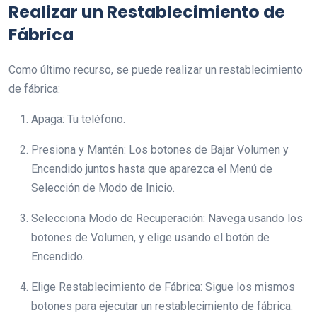
Realizar un Restablecimiento de
Fábrica
Como último recurso, se puede realizar un restablecimiento
de fábrica:
Apaga: Tu teléfono.
Presiona y Mantén: Los botones de Bajar Volumen y
Encendido juntos hasta que aparezca el Menú de
Selección de Modo de Inicio.
Selecciona Modo de Recuperación: Navega usando los
botones de Volumen, y elige usando el botón de
Encendido.
Elige Restablecimiento de Fábrica: Sigue los mismos
botones para ejecutar un restablecimiento de fábrica.