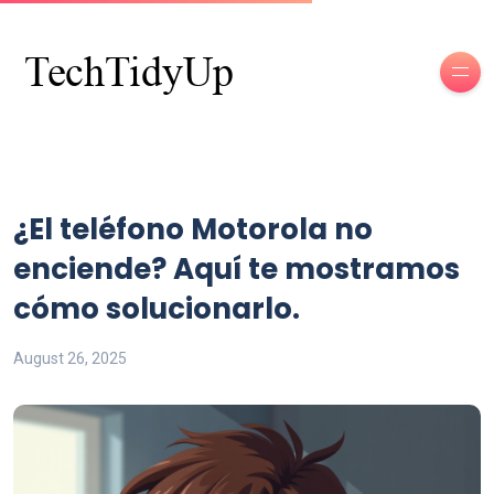
¿El teléfono Motorola no
enciende? Aquí te mostramos
cómo solucionarlo.
August 26, 2025