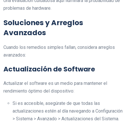
Una evaluación cuidadosa aquí iluminará la probabilidad de
problemas de hardware.
Soluciones y Arreglos
Avanzados
Cuando los remedios simples fallan, considera arreglos
avanzados:
Actualización de Software
Actualizar el software es un medio para mantener el
rendimiento óptimo del dispositivo:
Si es accesible, asegúrate de que todas las
actualizaciones estén al día navegando a Configuración
> Sistema > Avanzado > Actualizaciones del Sistema.