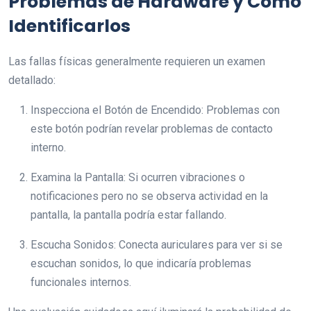
Problemas de Hardware y Cómo
Identificarlos
Las fallas físicas generalmente requieren un examen
detallado:
Inspecciona el Botón de Encendido: Problemas con
este botón podrían revelar problemas de contacto
interno.
Examina la Pantalla: Si ocurren vibraciones o
notificaciones pero no se observa actividad en la
pantalla, la pantalla podría estar fallando.
Escucha Sonidos: Conecta auriculares para ver si se
escuchan sonidos, lo que indicaría problemas
funcionales internos.