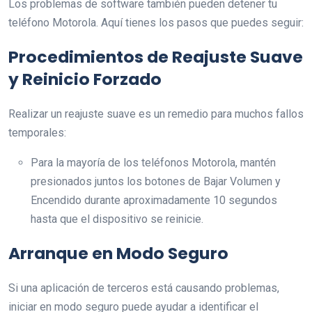
Los problemas de software también pueden detener tu
teléfono Motorola. Aquí tienes los pasos que puedes seguir:
Procedimientos de Reajuste Suave
y Reinicio Forzado
Realizar un reajuste suave es un remedio para muchos fallos
temporales:
Para la mayoría de los teléfonos Motorola, mantén
presionados juntos los botones de Bajar Volumen y
Encendido durante aproximadamente 10 segundos
hasta que el dispositivo se reinicie.
Arranque en Modo Seguro
Si una aplicación de terceros está causando problemas,
iniciar en modo seguro puede ayudar a identificar el