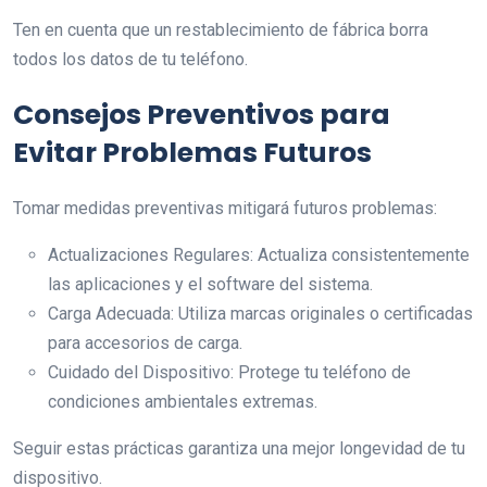
Ten en cuenta que un restablecimiento de fábrica borra
todos los datos de tu teléfono.
Consejos Preventivos para
Evitar Problemas Futuros
Tomar medidas preventivas mitigará futuros problemas:
Actualizaciones Regulares: Actualiza consistentemente
las aplicaciones y el software del sistema.
Carga Adecuada: Utiliza marcas originales o certificadas
para accesorios de carga.
Cuidado del Dispositivo: Protege tu teléfono de
condiciones ambientales extremas.
Seguir estas prácticas garantiza una mejor longevidad de tu
dispositivo.