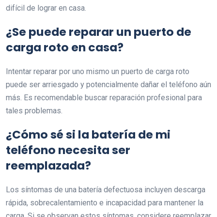
difícil de lograr en casa.
¿Se puede reparar un puerto de
carga roto en casa?
Intentar reparar por uno mismo un puerto de carga roto
puede ser arriesgado y potencialmente dañar el teléfono aún
más. Es recomendable buscar reparación profesional para
tales problemas.
¿Cómo sé si la batería de mi
teléfono necesita ser
reemplazada?
Los síntomas de una batería defectuosa incluyen descarga
rápida, sobrecalentamiento e incapacidad para mantener la
carga. Si se observan estos síntomas, considere reemplazar