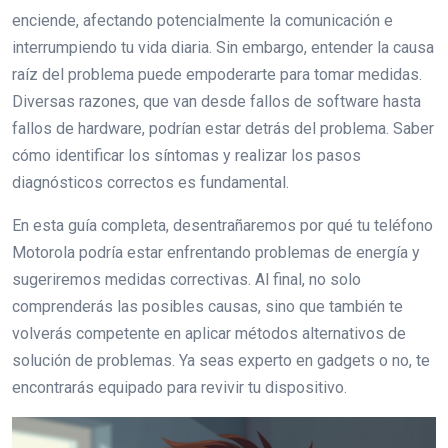
enciende, afectando potencialmente la comunicación e
interrumpiendo tu vida diaria. Sin embargo, entender la causa
raíz del problema puede empoderarte para tomar medidas.
Diversas razones, que van desde fallos de software hasta
fallos de hardware, podrían estar detrás del problema. Saber
cómo identificar los síntomas y realizar los pasos
diagnósticos correctos es fundamental.
En esta guía completa, desentrañaremos por qué tu teléfono
Motorola podría estar enfrentando problemas de energía y
sugeriremos medidas correctivas. Al final, no solo
comprenderás las posibles causas, sino que también te
volverás competente en aplicar métodos alternativos de
solución de problemas. Ya seas experto en gadgets o no, te
encontrarás equipado para revivir tu dispositivo.