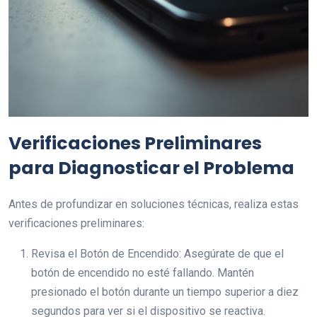
Verificaciones Preliminares
para Diagnosticar el Problema
Antes de profundizar en soluciones técnicas, realiza estas
verificaciones preliminares:
Revisa el Botón de Encendido: Asegúrate de que el
botón de encendido no esté fallando. Mantén
presionado el botón durante un tiempo superior a diez
segundos para ver si el dispositivo se reactiva.