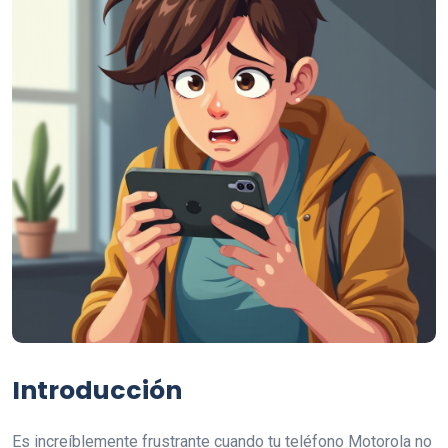
Introducción
Es increíblemente frustrante cuando tu teléfono Motorola no