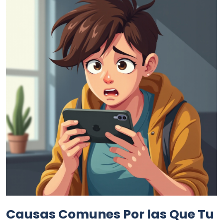
Causas Comunes Por las Que Tu