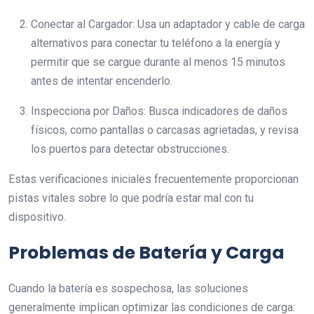
Conectar al Cargador: Usa un adaptador y cable de carga
alternativos para conectar tu teléfono a la energía y
permitir que se cargue durante al menos 15 minutos
antes de intentar encenderlo.
Inspecciona por Daños: Busca indicadores de daños
físicos, como pantallas o carcasas agrietadas, y revisa
los puertos para detectar obstrucciones.
Estas verificaciones iniciales frecuentemente proporcionan
pistas vitales sobre lo que podría estar mal con tu
dispositivo.
Problemas de Batería y Carga
Cuando la batería es sospechosa, las soluciones
generalmente implican optimizar las condiciones de carga: