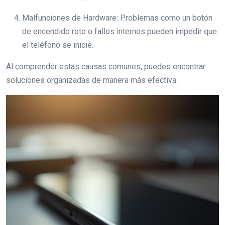
Malfunciones de Hardware: Problemas como un botón
de encendido roto o fallos internos pueden impedir que
el teléfono se inicie.
Al comprender estas causas comunes, puedes encontrar
soluciones organizadas de manera más efectiva.