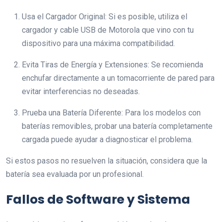
Usa el Cargador Original: Si es posible, utiliza el
cargador y cable USB de Motorola que vino con tu
dispositivo para una máxima compatibilidad.
Evita Tiras de Energía y Extensiones: Se recomienda
enchufar directamente a un tomacorriente de pared para
evitar interferencias no deseadas.
Prueba una Batería Diferente: Para los modelos con
baterías removibles, probar una batería completamente
cargada puede ayudar a diagnosticar el problema.
Si estos pasos no resuelven la situación, considera que la
batería sea evaluada por un profesional.
Fallos de Software y Sistema