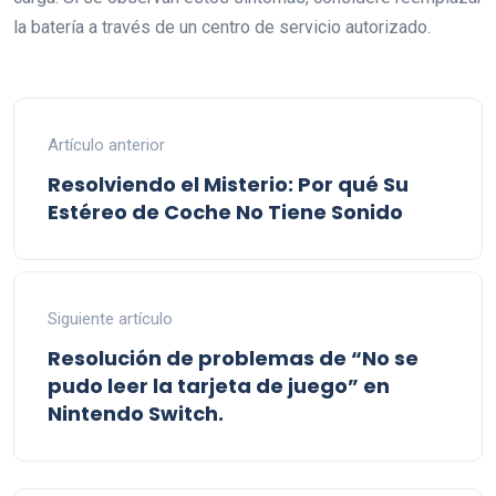
la batería a través de un centro de servicio autorizado.
Artículo anterior
Resolviendo el Misterio: Por qué Su
Estéreo de Coche No Tiene Sonido
Siguiente artículo
Resolución de problemas de “No se
pudo leer la tarjeta de juego” en
Nintendo Switch.