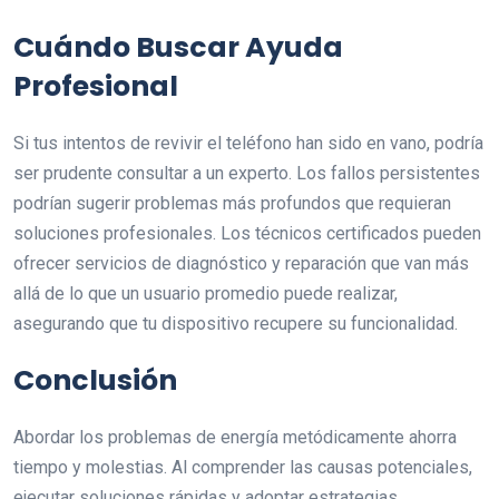
Cuándo Buscar Ayuda
Profesional
Si tus intentos de revivir el teléfono han sido en vano, podría
ser prudente consultar a un experto. Los fallos persistentes
podrían sugerir problemas más profundos que requieran
soluciones profesionales. Los técnicos certificados pueden
ofrecer servicios de diagnóstico y reparación que van más
allá de lo que un usuario promedio puede realizar,
asegurando que tu dispositivo recupere su funcionalidad.
Conclusión
Abordar los problemas de energía metódicamente ahorra
tiempo y molestias. Al comprender las causas potenciales,
ejecutar soluciones rápidas y adoptar estrategias