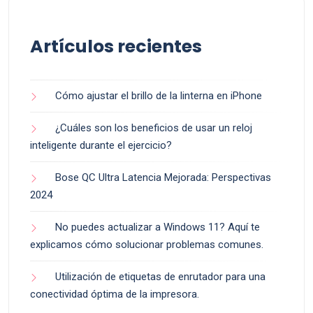
Artículos recientes
Cómo ajustar el brillo de la linterna en iPhone
¿Cuáles son los beneficios de usar un reloj
inteligente durante el ejercicio?
Bose QC Ultra Latencia Mejorada: Perspectivas
2024
No puedes actualizar a Windows 11? Aquí te
explicamos cómo solucionar problemas comunes.
Utilización de etiquetas de enrutador para una
conectividad óptima de la impresora.