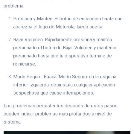
problema:
Presiona y Mantén: El botón de encendido hasta que
aparezca el logo de Motorola, luego suelta.
Bajar Volumen: Rápidamente presiona y mantén
presionado el botón de Bajar Volumen y mantenlo
presionado hasta que tu dispositivo termine de
reiniciarse.
Modo Seguro: Busca ‘Modo Seguro’ en la esquina
inferior izquierda; desinstala cualquier aplicación
sospechosa que cause interrupciones.
Los problemas persistentes después de estos pasos
pueden indicar problemas más profundos a nivel de
sistema.