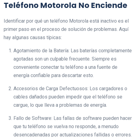
Teléfono Motorola No Enciende
Identificar por qué un teléfono Motorola está inactivo es el
primer paso en el proceso de solución de problemas. Aquí
hay algunas causas típicas:
Agotamiento de la Batería: Las baterías completamente
agotadas son un culpable frecuente. Siempre es
conveniente conectar tu teléfono a una fuente de
energía confiable para descartar esto.
Accesorios de Carga Defectuosos: Los cargadores o
cables dañados pueden impedir que el teléfono se
cargue, lo que lleva a problemas de energía.
Fallo de Software: Las fallas de software pueden hacer
que tu teléfono se vuelva no responde, a menudo
desencadenadas por actualizaciones fallidas o errores.