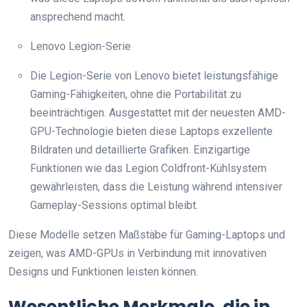
ansprechend macht.
Lenovo Legion-Serie
Die Legion-Serie von Lenovo bietet leistungsfähige
Gaming-Fähigkeiten, ohne die Portabilität zu
beeinträchtigen. Ausgestattet mit der neuesten AMD-
GPU-Technologie bieten diese Laptops exzellente
Bildraten und detaillierte Grafiken. Einzigartige
Funktionen wie das Legion Coldfront-Kühlsystem
gewährleisten, dass die Leistung während intensiver
Gameplay-Sessions optimal bleibt.
Diese Modelle setzen Maßstäbe für Gaming-Laptops und
zeigen, was AMD-GPUs in Verbindung mit innovativen
Designs und Funktionen leisten können.
Wesentliche Merkmale, die in