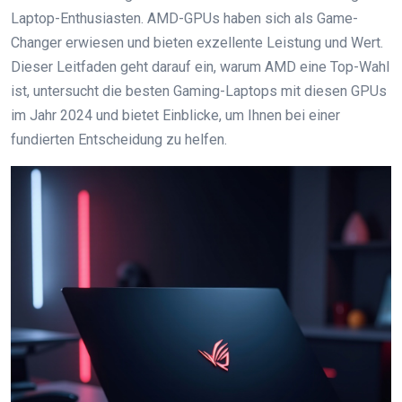
Laptop-Enthusiasten. AMD-GPUs haben sich als Game-
Changer erwiesen und bieten exzellente Leistung und Wert.
Dieser Leitfaden geht darauf ein, warum AMD eine Top-Wahl
ist, untersucht die besten Gaming-Laptops mit diesen GPUs
im Jahr 2024 und bietet Einblicke, um Ihnen bei einer
fundierten Entscheidung zu helfen.