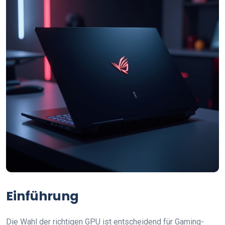
Einführung
Die Wahl der richtigen GPU ist entscheidend für Gaming-