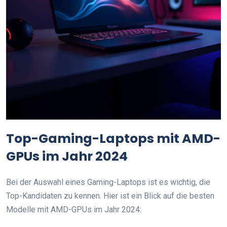
Top-Gaming-Laptops mit AMD-
GPUs im Jahr 2024
Bei der Auswahl eines Gaming-Laptops ist es wichtig, die
Top-Kandidaten zu kennen. Hier ist ein Blick auf die besten
Modelle mit AMD-GPUs im Jahr 2024: