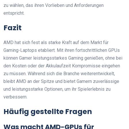
zu wählen, das ihren Vorlieben und Anforderungen
entspricht.
Fazit
AMD hat sich fest als starke Kraft auf dem Markt für
Gaming-Laptops etabliert. Mit ihren fortschrittlichen GPUs
können Gamer leistungsstarkes Gaming genießen, ohne bei
den Kosten oder der Akkulaufzeit Kompromisse eingehen
zu müssen. Während sich die Branche weiterentwickelt,
bleibt AMD an der Spitze und bietet Gamern zuverlässige
und leistungsstarke Optionen, um ihr Spielerlebnis zu
verbessern.
Häufig gestellte Fragen
Was macht AMD-GPUs für