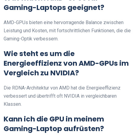
Gaming-Laptops geeignet?
AMD-GPUs bieten eine hervorragende Balance zwischen
Leistung und Kosten, mit fortschrittlichen Funktionen, die die
Gaming-Optik verbessern.
Wie steht es um die
Energieeffizienz von AMD-GPUs im
Vergleich zu NVIDIA?
Die RDNA-Architektur von AMD hat die Energieeffizienz
verbessert und übertrifft oft NVIDIA in vergleichbaren
Klassen.
Kann ich die GPU in meinem
Gaming-Laptop aufrüsten?