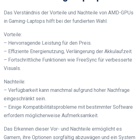
Das Verständnis der Vorteile und Nachteile von AMD-GPUs
in Gaming-Laptops hilft bei der fundierten Wahl:
Vorteile:
– Hervorragende Leistung für den Preis.
– Effiziente Energienutzung, Verlängerung der Akkulaufzeit.
– Fortschrittliche Funktionen wie FreeSync für verbesserte
Visuals.
Nachteile:
– Verfügbarkeit kann manchmal aufgrund hoher Nachfrage
eingeschränkt sein.
– Einige Kompatibilitätsprobleme mit bestimmter Software
erfordern möglicherweise Aufmerksamkeit.
Das Erkennen dieser Vor- und Nachteile ermöglicht es
Gamern, ihre Optionen sorgfältig abzuwägen und ein System