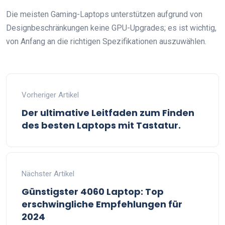
Die meisten Gaming-Laptops unterstützen aufgrund von
Designbeschränkungen keine GPU-Upgrades; es ist wichtig,
von Anfang an die richtigen Spezifikationen auszuwählen.
Vorheriger Artikel
Der ultimative Leitfaden zum Finden
des besten Laptops mit Tastatur.
Nächster Artikel
Günstigster 4060 Laptop: Top
erschwingliche Empfehlungen für
2024