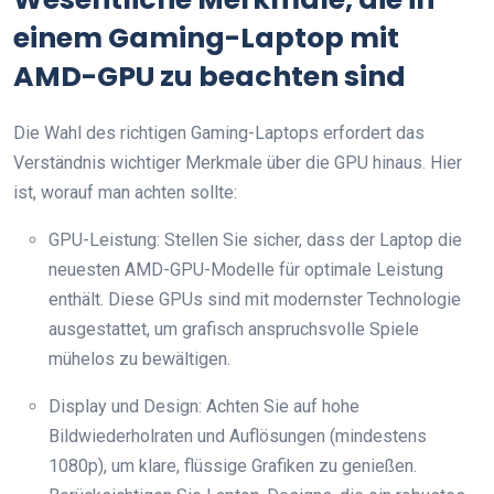
einem Gaming-Laptop mit
AMD-GPU zu beachten sind
Die Wahl des richtigen Gaming-Laptops erfordert das
Verständnis wichtiger Merkmale über die GPU hinaus. Hier
ist, worauf man achten sollte:
GPU-Leistung: Stellen Sie sicher, dass der Laptop die
neuesten AMD-GPU-Modelle für optimale Leistung
enthält. Diese GPUs sind mit modernster Technologie
ausgestattet, um grafisch anspruchsvolle Spiele
mühelos zu bewältigen.
Display und Design: Achten Sie auf hohe
Bildwiederholraten und Auflösungen (mindestens
1080p), um klare, flüssige Grafiken zu genießen.