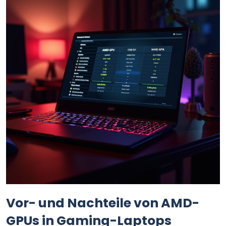
Vor- und Nachteile von AMD-
GPUs in Gaming-Laptops