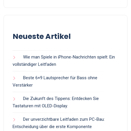
Neueste Artikel
Wie man Spiele in iPhone-Nachrichten spielt: Ein
vollständiger Leitfaden
Beste 6×9 Lautsprecher für Bass ohne
Verstärker
Die Zukunft des Tippens: Entdecken Sie
Tastaturen mit OLED-Display.
Der unverzichtbare Leitfaden zum PC-Bau:
Entscheidung über die erste Komponente