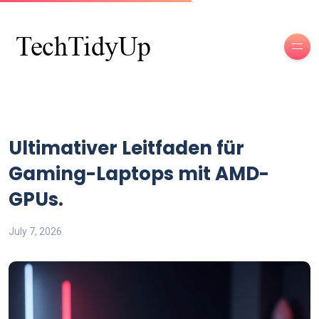
Ultimativer Leitfaden für
Gaming-Laptops mit AMD-
GPUs.
July 7, 2026