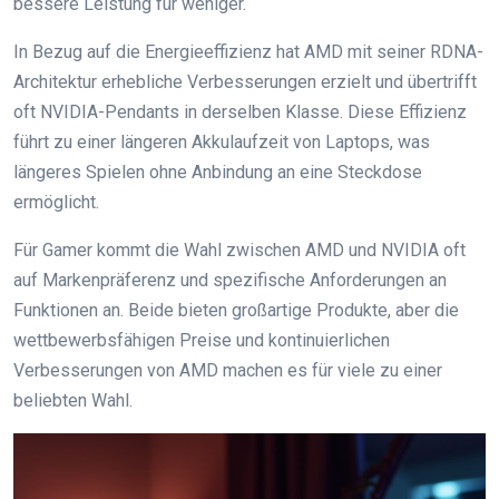
bessere Leistung für weniger.
In Bezug auf die Energieeffizienz hat AMD mit seiner RDNA-
Architektur erhebliche Verbesserungen erzielt und übertrifft
oft NVIDIA-Pendants in derselben Klasse. Diese Effizienz
führt zu einer längeren Akkulaufzeit von Laptops, was
längeres Spielen ohne Anbindung an eine Steckdose
ermöglicht.
Für Gamer kommt die Wahl zwischen AMD und NVIDIA oft
auf Markenpräferenz und spezifische Anforderungen an
Funktionen an. Beide bieten großartige Produkte, aber die
wettbewerbsfähigen Preise und kontinuierlichen
Verbesserungen von AMD machen es für viele zu einer
beliebten Wahl.