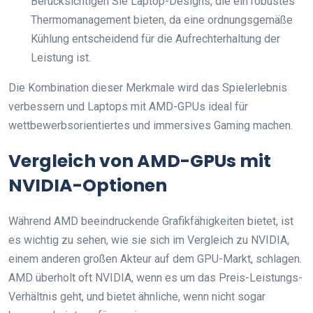
Berücksichtigen Sie Laptop-Designs, die ein robustes
Thermomanagement bieten, da eine ordnungsgemäße
Kühlung entscheidend für die Aufrechterhaltung der
Leistung ist.
Die Kombination dieser Merkmale wird das Spielerlebnis
verbessern und Laptops mit AMD-GPUs ideal für
wettbewerbsorientiertes und immersives Gaming machen.
Vergleich von AMD-GPUs mit
NVIDIA-Optionen
Während AMD beeindruckende Grafikfähigkeiten bietet, ist
es wichtig zu sehen, wie sie sich im Vergleich zu NVIDIA,
einem anderen großen Akteur auf dem GPU-Markt, schlagen.
AMD überholt oft NVIDIA, wenn es um das Preis-Leistungs-
Verhältnis geht, und bietet ähnliche, wenn nicht sogar