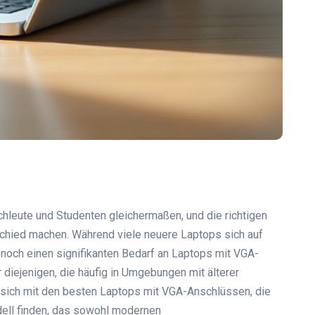
hleute und Studenten gleichermaßen, und die richtigen
chied machen. Während viele neuere Laptops sich auf
noch einen signifikanten Bedarf an Laptops mit VGA-
diejenigen, die häufig in Umgebungen mit älterer
t sich mit den besten Laptops mit VGA-Anschlüssen, die
dell finden, das sowohl modernen