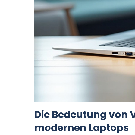
Die Bedeutung von 
modernen Laptops