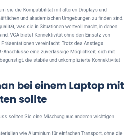
m sie die Kompatibilität mit älteren Displays und
schäftlichen und akademischen Umgebungen zu finden sind.
alität, was sie in Situationen wertvoll macht, in denen
nd. VGA bietet Konnektivität ohne den Einsatz von
 Präsentationen vereinfacht. Trotz des Anstiegs
Anschlüsse eine zuverlässige Möglichkeit, sich mit
egünstigt, die stabile und unkomplizierte Konnektivität
an bei einem Laptop mit
en sollte
ss sollten Sie eine Mischung aus anderen wichtigen
terialien wie Aluminium für einfachen Transport, ohne die