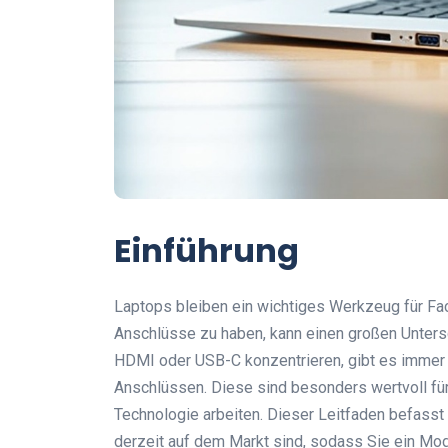
Einführung
Laptops bleiben ein wichtiges Werkzeug für Fac
Anschlüsse zu haben, kann einen großen Unters
HDMI oder USB-C konzentrieren, gibt es immer 
Anschlüssen. Diese sind besonders wertvoll für 
Technologie arbeiten. Dieser Leitfaden befass
derzeit auf dem Markt sind, sodass Sie ein Mo