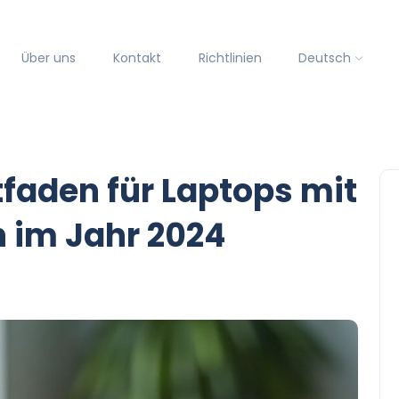
Über uns
Kontakt
Richtlinien
Deutsch
tfaden für Laptops mit
 im Jahr 2024