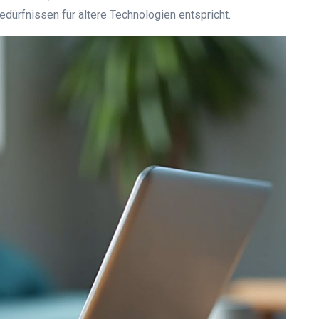
ürfnissen für ältere Technologien entspricht.