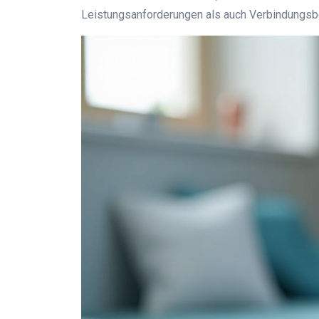
Leistungsanforderungen als auch Verbindungsbed