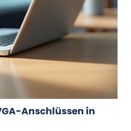
VGA-Anschlüssen in