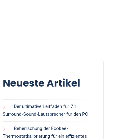
Neueste Artikel
Der ultimative Leitfaden für 7.1
Surround-Sound-Lautsprecher für den PC
Beherrschung der Ecobee-
Thermostatkalibrierung für ein effizientes