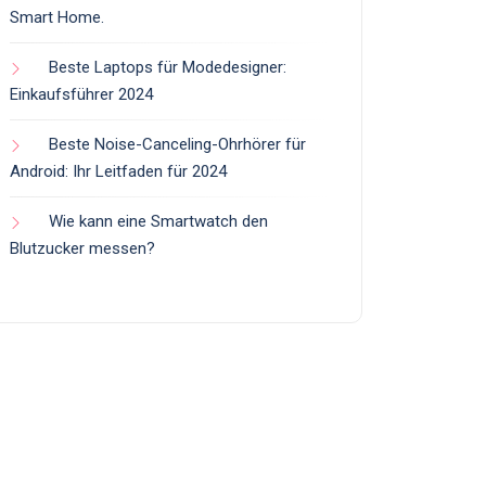
Smart Home.
Beste Laptops für Modedesigner:
Einkaufsführer 2024
Beste Noise-Canceling-Ohrhörer für
Android: Ihr Leitfaden für 2024
Wie kann eine Smartwatch den
Blutzucker messen?