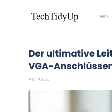
Heim
Der ultimative Lei
VGA-Anschlüssen
May 19, 2026